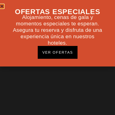
OFERTAS ESPECIALES
Alojamiento, cenas de gala y
momentos especiales te esperan.
Asegura tu reserva y disfruta de una
experiencia única en nuestros
hoteles.
VER OFERTAS