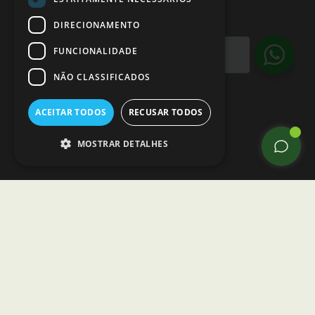
DIRECIONAMENTO
Ayuda?
Chatea con
FUNCIONALIDADE
nosotros
NÃO CLASSIFICADOS
ACEITAR TODOS
RECUSAR TODOS
MOSTRAR DETALHES