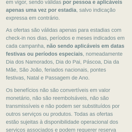
em vigor, sendo válidas
por pessoa e aplicáveis
apenas uma vez por estadia
, salvo indicação
expressa em contrário.
As ofertas são válidas apenas para estadias com
check-in nos dias, períodos e meses indicados em
cada campanha,
não sendo aplicáveis em datas
festivas ou períodos especiais
, nomeadamente
Dia dos Namorados, Dia do Pai, Páscoa, Dia da
Mãe, São João, feriados nacionais, pontes
festivas, Natal e Passagem de Ano.
Os benefícios não são convertíveis em valor
monetário, não são reembolsáveis, não são
transmissíveis e não podem ser substituídos por
outros serviços ou produtos. Todas as ofertas
estão sujeitas à disponibilidade operacional dos
serviços associados e podem requerer reserva