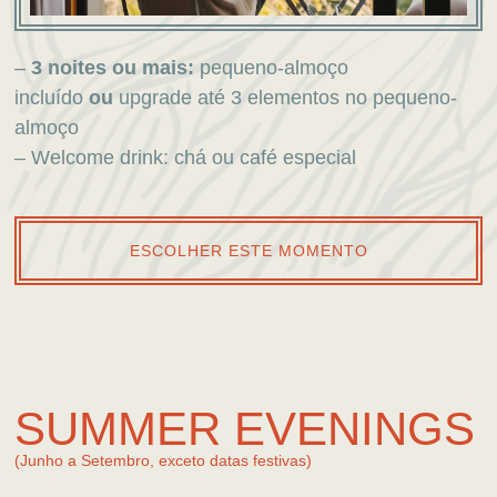
–
3 noites ou mais:
pequeno-almoço
incluído
ou
upgrade até 3 elementos no pequeno-
almoço
– Welcome drink: chá ou café especial
ESCOLHER ESTE MOMENTO
SUMMER EVENINGS
(Junho a Setembro, exceto datas festivas)