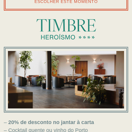
ESCOLHER ESTE MOMENTO
–
20% de desconto no jantar à carta
– Cocktail quente ou vinho do Porto