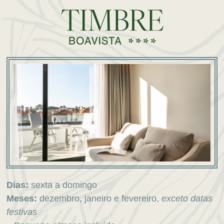
Dias:
sexta a domingo
Meses:
dezembro, janeiro e fevereiro,
exceto datas
festivas