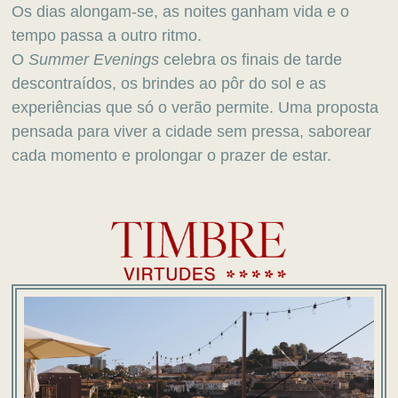
Os dias alongam-se, as noites ganham vida e o
tempo passa a outro ritmo.
O
Summer
Evenings
celebra os finais de tarde
descontraídos, os brindes ao pôr do sol e as
experiências que só o verão permite. Uma proposta
pensada para viver a cidade sem pressa, saborear
cada momento e prolongar o prazer de estar.