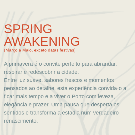
SPRING
AWAKENING
(Março a Maio, exceto datas festivas)
A primavera é o convite perfeito para abrandar,
respirar e redescobrir a cidade.
Entre luz suave, sabores frescos e momentos
pensados ao detalhe, esta experiência convida-o a
ficar mais tempo e a viver o Porto com leveza,
elegância e prazer. Uma pausa que desperta os
sentidos e transforma a estadia num verdadeiro
renascimento.