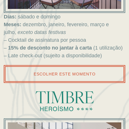
Dias:
sábado e domingo
Meses:
dezembro, janeiro, fevereiro, março e
julho,
exceto datas festivas
– Cocktail de assinatura por pessoa
–
15% de desconto no jantar à carta
(1 utilização)
– Late check-out (sujeito a disponibilidade)
ESCOLHER ESTE MOMENTO