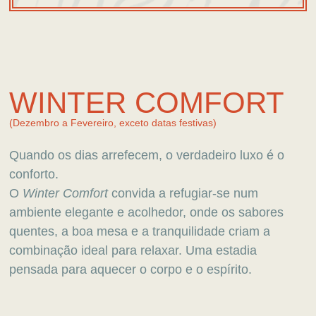
WINTER COMFORT
(Dezembro a Fevereiro, exceto datas festivas)
Quando os dias arrefecem, o verdadeiro luxo é o
conforto.
O
Winter
Comfort
convida a refugiar-se num
ambiente elegante e acolhedor, onde os sabores
quentes, a boa mesa e a tranquilidade criam a
combinação ideal para relaxar. Uma estadia
pensada para aquecer o corpo e o espírito.