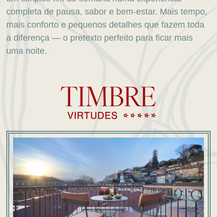
completa de pausa, sabor e bem-estar. Mais tempo,
mais conforto e pequenos detalhes que fazem toda
a diferença — o pretexto perfeito para ficar mais
uma noite.