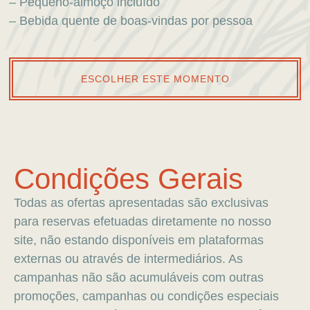
– Pequeno-almoço incluído
– Bebida quente de boas-vindas por pessoa
ESCOLHER ESTE MOMENTO
Condições Gerais
Todas as ofertas apresentadas são exclusivas
para reservas efetuadas diretamente no nosso
site, não estando disponíveis em plataformas
externas ou através de intermediários. As
campanhas não são acumuláveis com outras
promoções, campanhas ou condições especiais