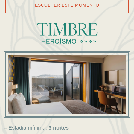
ESCOLHER ESTE MOMENTO
– Estadia mínima:
3 noites