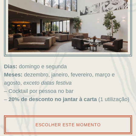
Dias:
domingo e segunda
Meses:
dezembro, janeiro, fevereiro, março e
agosto,
exceto datas festiva
– Cocktail por pessoa no bar
–
20% de desconto no jantar à carta
(1 utilização)
ESCOLHER ESTE MOMENTO