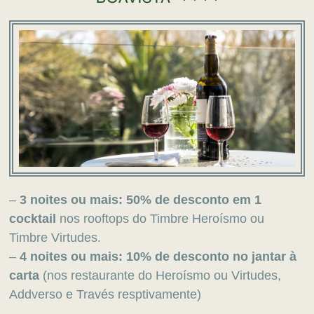
–
3 noites ou mais:
50% de desconto em 1
cocktail
nos rooftops do Timbre Heroísmo ou
Timbre Virtudes.
–
4 noites ou mais:
10% de desconto no jantar à
carta
(nos restaurante do Heroísmo ou Virtudes,
Addverso e Través resptivamente)