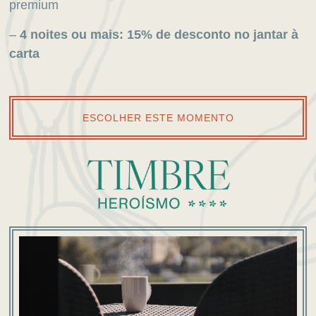
premium
–
4 noites ou mais:
15% de desconto no jantar à
carta
ESCOLHER ESTE MOMENTO