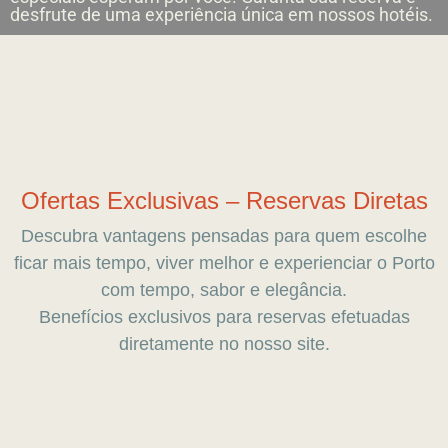
desfrute de uma experiência única em nossos hotéis.
Ofertas Exclusivas – Reservas Diretas
Descubra vantagens pensadas para quem escolhe
ficar mais tempo, viver melhor e experienciar o Porto
com tempo, sabor e elegância.
Benefícios exclusivos para reservas efetuadas
diretamente no nosso site.