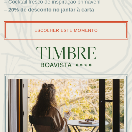
– Cocktail fresco de inspiração primaveril
–
20% de desconto no jantar à carta
ESCOLHER ESTE MOMENTO