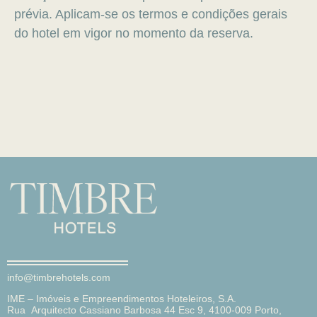
prévia. Aplicam-se os termos e condições gerais
do hotel em vigor no momento da reserva.
info@timbrehotels.com
IME – Imóveis e Empreendimentos Hoteleiros, S.A.
Rua Arquitecto Cassiano Barbosa 44 Esc 9, 4100-009 Porto,