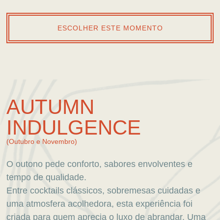
ESCOLHER ESTE MOMENTO
AUTUMN
INDULGENCE
(Outubro e Novembro)
O outono pede conforto, sabores envolventes e
tempo de qualidade.
Entre cocktails clássicos, sobremesas cuidadas e
uma atmosfera acolhedora, esta experiência foi
criada para quem aprecia o luxo de abrandar. Uma