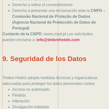
Derecho a retirar el consentimiento
Derecho a presentar una reclamación ante la
CNPD –
Comissão Nacional de Proteção de Dados
(Agencia Nacional de Protección de Datos de
Portugal)
Contacto de la CNPD:
www.cnpd.pt Las solicitudes
pueden enviarse a:
info@timbrehotels.com
9. Seguridad de los Datos
Timbre Hotels adopta medidas técnicas y organizativas
adecuadas para proteger los datos personales contra:
Acceso no autorizado
Pérdida
Alteración
Divulgación indebida