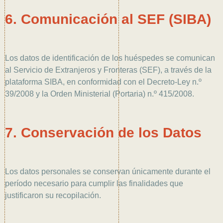
6. Comunicación al SEF (SIBA)
Los datos de identificación de los huéspedes se comunican
al Servicio de Extranjeros y Fronteras (SEF), a través de la
plataforma SIBA, en conformidad con el Decreto-Ley n.º
39/2008 y la Orden Ministerial (Portaria) n.º 415/2008.
7. Conservación de los Datos
Los datos personales se conservan únicamente durante el
período necesario para cumplir las finalidades que
justificaron su recopilación.