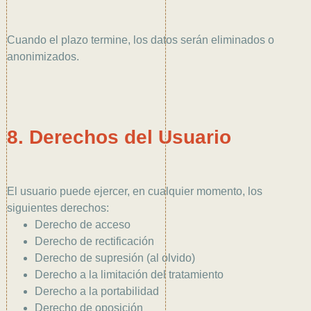
Cuando el plazo termine, los datos serán eliminados o
anonimizados.
8. Derechos del Usuario
El usuario puede ejercer, en cualquier momento, los
siguientes derechos:
Derecho de acceso
Derecho de rectificación
Derecho de supresión (al olvido)
Derecho a la limitación del tratamiento
Derecho a la portabilidad
Derecho de oposición