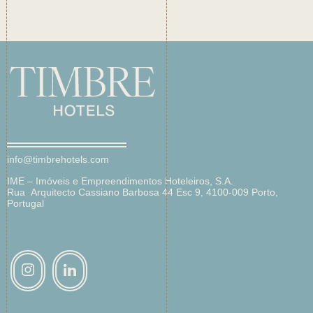
info@timbrehotels.com
IME – Imóveis e Empreendimentos Hoteleiros, S.A.
Rua Arquitecto Cassiano Barbosa 44 Esc 9, 4100-009 Porto,
Portugal