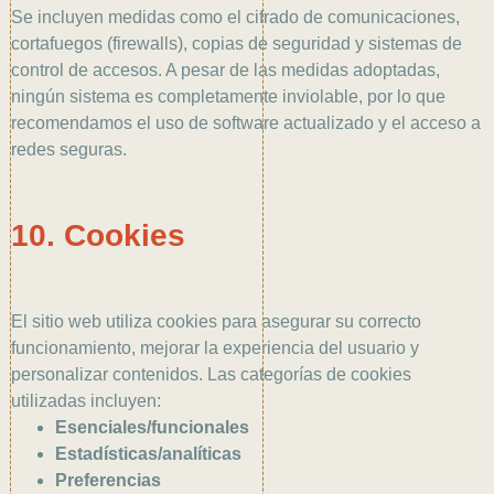
Se incluyen medidas como el cifrado de comunicaciones,
cortafuegos (firewalls), copias de seguridad y sistemas de
control de accesos. A pesar de las medidas adoptadas,
ningún sistema es completamente inviolable, por lo que
recomendamos el uso de software actualizado y el acceso a
redes seguras.
10. Cookies
El sitio web utiliza cookies para asegurar su correcto
funcionamiento, mejorar la experiencia del usuario y
personalizar contenidos. Las categorías de cookies
utilizadas incluyen:
Esenciales/funcionales
Estadísticas/analíticas
Preferencias