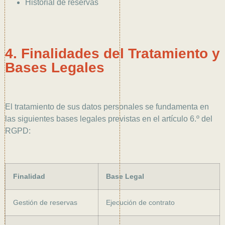
Historial de reservas
4. Finalidades del Tratamiento y
Bases Legales
El tratamiento de sus datos personales se fundamenta en
las siguientes bases legales previstas en el artículo 6.º del
RGPD:
Finalidad
Base Legal
Gestión de reservas
Ejecución de contrato