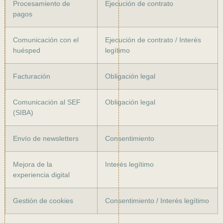
Procesamiento de
Ejecución de contrato
pagos
Comunicación con el
Ejecución de contrato / Interés
huésped
legítimo
Facturación
Obligación legal
Comunicación al SEF
Obligación legal
(SIBA)
Envío de newsletters
Consentimiento
Mejora de la
Interés legítimo
experiencia digital
Gestión de cookies
Consentimiento / Interés legítimo