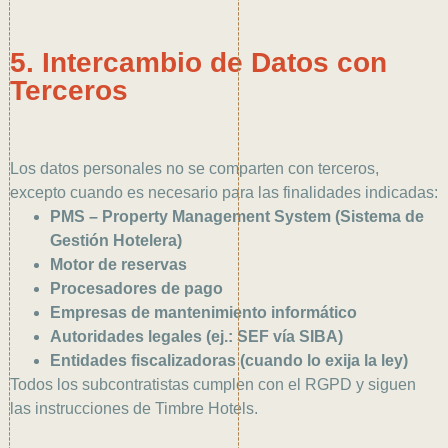
5. Intercambio de Datos con
Terceros
Los datos personales no se comparten con terceros,
excepto cuando es necesario para las finalidades indicadas:
PMS – Property Management System (Sistema de
Gestión Hotelera)
Motor de reservas
Procesadores de pago
Empresas de mantenimiento informático
Autoridades legales (ej.: SEF vía SIBA)
Entidades fiscalizadoras (cuando lo exija la ley)
Todos los subcontratistas cumplen con el RGPD y siguen
las instrucciones de Timbre Hotels.