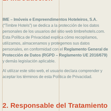
IME – Imóveis e Empreendimentos Hoteleiros, S.A.
(“Timbre Hotels”) se dedica a la protección de los datos
personales de los usuarios del sitio web timbrehotels.com.
Esta Política de Privacidad explica cómo recopilamos,
utilizamos, almacenamos y protegemos sus datos
personales, en conformidad con el
Reglamento General de
Protección de Datos (RGPD – Reglamento UE 2016/679)
y demás legislación aplicable.
Al utilizar este sitio web, el usuario declara comprender y
aceptar los términos de esta Política de Privacidad.
2. Responsable del Tratamiento