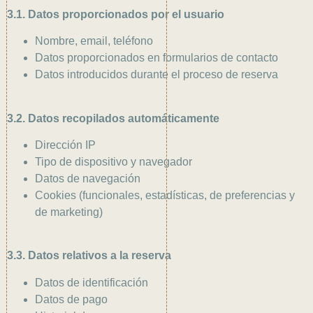
3.1. Datos proporcionados por el usuario
Nombre, email, teléfono
Datos proporcionados en formularios de contacto
Datos introducidos durante el proceso de reserva
3.2. Datos recopilados automáticamente
Dirección IP
Tipo de dispositivo y navegador
Datos de navegación
Cookies (funcionales, estadísticas, de preferencias y
de marketing)
3.3. Datos relativos a la reserva
Datos de identificación
Datos de pago