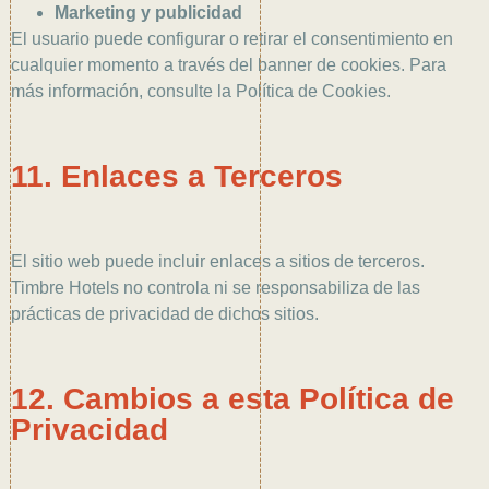
Marketing y publicidad
El usuario puede configurar o retirar el consentimiento en
cualquier momento a través del banner de cookies. Para
más información, consulte la Política de Cookies.
11. Enlaces a Terceros
El sitio web puede incluir enlaces a sitios de terceros.
Timbre Hotels no controla ni se responsabiliza de las
prácticas de privacidad de dichos sitios.
12. Cambios a esta Política de
Privacidad