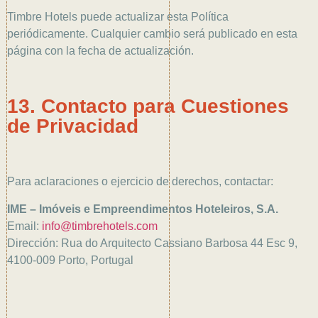
Timbre Hotels puede actualizar esta Política
periódicamente. Cualquier cambio será publicado en esta
página con la fecha de actualización.
13. Contacto para Cuestiones
de Privacidad
Para aclaraciones o ejercicio de derechos, contactar:
IME – Imóveis e Empreendimentos Hoteleiros, S.A.
Email:
info@timbrehotels.com
Dirección: Rua do Arquitecto Cassiano Barbosa 44 Esc 9,
4100-009 Porto, Portugal