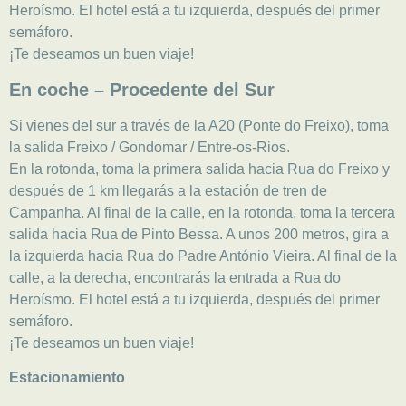
Heroísmo. El hotel está a tu izquierda, después del primer
semáforo.
¡Te deseamos un buen viaje!
En coche – Procedente del Sur
Si vienes del sur a través de la A20 (Ponte do Freixo), toma
la salida Freixo / Gondomar / Entre-os-Rios.
En la rotonda, toma la primera salida hacia Rua do Freixo y
después de 1 km llegarás a la estación de tren de
Campanha. Al final de la calle, en la rotonda, toma la tercera
salida hacia Rua de Pinto Bessa. A unos 200 metros, gira a
la izquierda hacia Rua do Padre António Vieira. Al final de la
calle, a la derecha, encontrarás la entrada a Rua do
Heroísmo. El hotel está a tu izquierda, después del primer
semáforo.
¡Te deseamos un buen viaje!
Estacionamiento