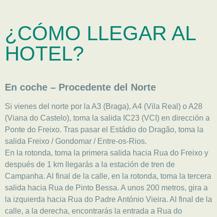
¿CÓMO LLEGAR AL
HOTEL?
En coche – Procedente del Norte
Si vienes del norte por la A3 (Braga), A4 (Vila Real) o A28
(Viana do Castelo), toma la salida IC23 (VCI) en dirección a
Ponte do Freixo. Tras pasar el Estádio do Dragão, toma la
salida Freixo / Gondomar / Entre-os-Rios.
En la rotonda, toma la primera salida hacia Rua do Freixo y
después de 1 km llegarás a la estación de tren de
Campanha. Al final de la calle, en la rotonda, toma la tercera
salida hacia Rua de Pinto Bessa. A unos 200 metros, gira a
la izquierda hacia Rua do Padre António Vieira. Al final de la
calle, a la derecha, encontrarás la entrada a Rua do