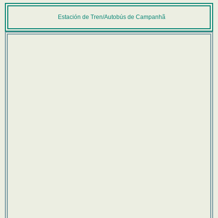
Estación de Tren/Autobús de Campanhã