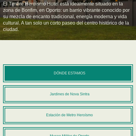
El Timbre Heroísmo Hotel está idealmente situado en la
zona de Bonfim, en Oporto: un barrio vibrante conocido por
su mezcla de encanto tradicional, energía moderna y vida
cultural. A tan solo un corto paseo del centro histórico de la
ciudad.
DÓNDE ESTAMOS
Jardines de Nova Sintra
Estación de Metro Heroísmo