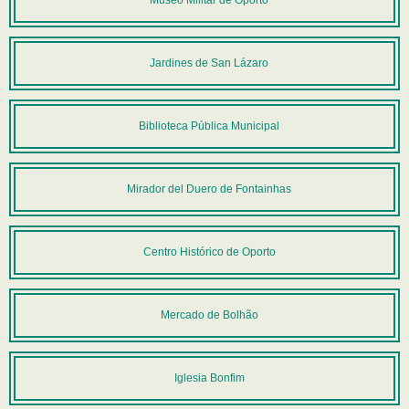
Museo Militar de Oporto
Jardines de San Lázaro
Biblioteca Pública Municipal
Mirador del Duero de Fontainhas
Centro Histórico de Oporto
Mercado de Bolhão
Iglesia Bonfim