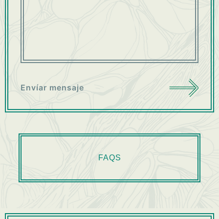
Envíar mensaje
FAQS