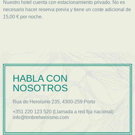
Nuestro hotel cuenta con estacionamiento privado. No es
necesario hacer reserva previa y tiene un coste adicional de
15,00 € por noche.
HABLA CON
NOSOTROS
Rua do Heroísmo 235, 4300-259 Porto
+351 220 123 520 (Llamada a red fija nacional)
info@timbreheroismo.com