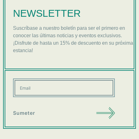
NEWSLETTER
Suscríbase a nuestro boletín para ser el primero en
conocer las últimas noticias y eventos exclusivos.
¡Disfrute de hasta un 15% de descuento en su próxima
estancia!
Sumeter