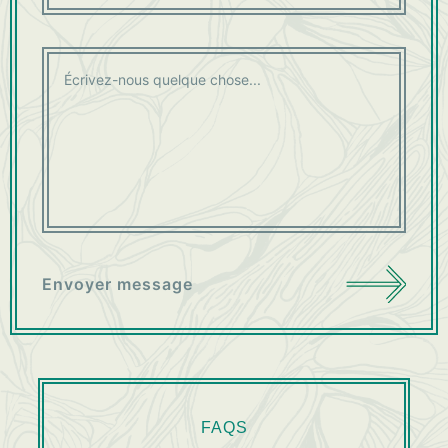
Envoyer message
FAQS