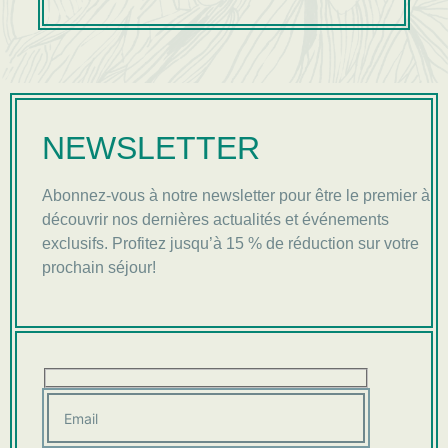
NEWSLETTER
Abonnez-vous à notre newsletter pour être le premier à
découvrir nos dernières actualités et événements
exclusifs. Profitez jusqu’à 15 % de réduction sur votre
prochain séjour!