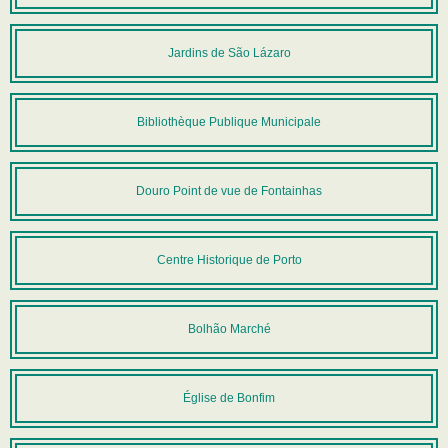
Jardins de São Lázaro
Bibliothèque Publique Municipale
Douro Point de vue de Fontainhas
Centre Historique de Porto
Bolhão Marché
Église de Bonfim