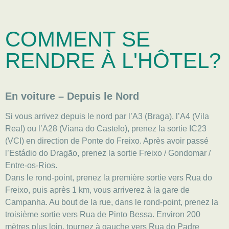
COMMENT SE
RENDRE À L'HÔTEL?
En voiture – Depuis le Nord
Si vous arrivez depuis le nord par l’A3 (Braga), l’A4 (Vila
Real) ou l’A28 (Viana do Castelo), prenez la sortie IC23
(VCI) en direction de Ponte do Freixo. Après avoir passé
l’Estádio do Dragão, prenez la sortie Freixo / Gondomar /
Entre-os-Rios.
Dans le rond-point, prenez la première sortie vers Rua do
Freixo, puis après 1 km, vous arriverez à la gare de
Campanha. Au bout de la rue, dans le rond-point, prenez la
troisième sortie vers Rua de Pinto Bessa. Environ 200
mètres plus loin, tournez à gauche vers Rua do Padre