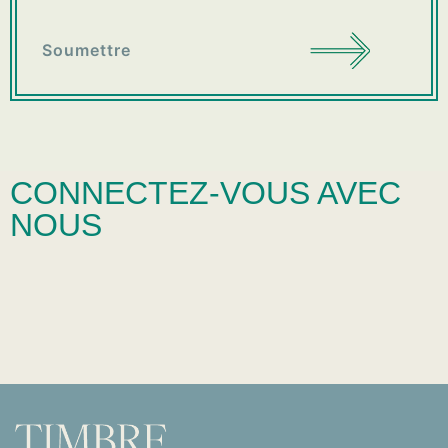
Soumettre
CONNECTEZ-VOUS AVEC
NOUS