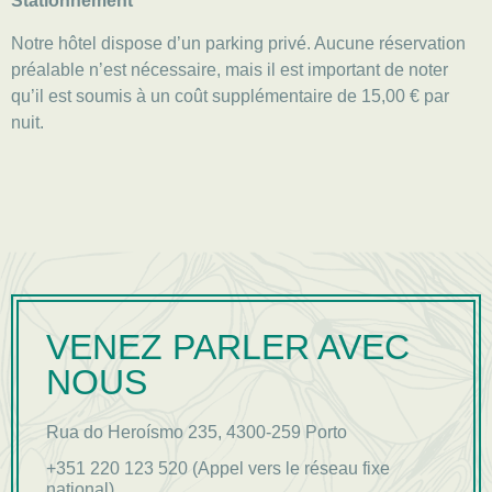
Stationnement
Notre hôtel dispose d’un parking privé. Aucune réservation
préalable n’est nécessaire, mais il est important de noter
qu’il est soumis à un coût supplémentaire de 15,00 € par
nuit.
VENEZ PARLER AVEC
NOUS
Rua do Heroísmo 235, 4300-259 Porto
+351 220 123 520 (Appel vers le réseau fixe
national)