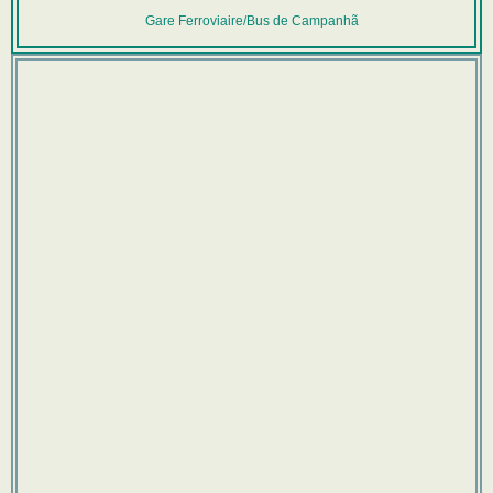
Gare Ferroviaire/Bus de Campanhã