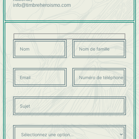
info@timbreheroismo.com