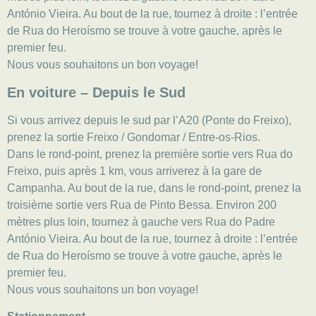
António Vieira. Au bout de la rue, tournez à droite : l’entrée
de Rua do Heroísmo se trouve à votre gauche, après le
premier feu.
Nous vous souhaitons un bon voyage!
En voiture – Depuis le Sud
Si vous arrivez depuis le sud par l’A20 (Ponte do Freixo),
prenez la sortie Freixo / Gondomar / Entre-os-Rios.
Dans le rond-point, prenez la première sortie vers Rua do
Freixo, puis après 1 km, vous arriverez à la gare de
Campanha. Au bout de la rue, dans le rond-point, prenez la
troisième sortie vers Rua de Pinto Bessa. Environ 200
mètres plus loin, tournez à gauche vers Rua do Padre
António Vieira. Au bout de la rue, tournez à droite : l’entrée
de Rua do Heroísmo se trouve à votre gauche, après le
premier feu.
Nous vous souhaitons un bon voyage!