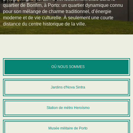
quartier de Bonfim, à Porto: un quartier dynamique connu
pour son mélange de charme traditionnel, d’énergie
moderne et de vie culturelle. À seulement une courte
distance du centre historique de la ville.
OÙ NOUS SOMMES
Jardins d'Nova Sintra
Station de métro Heroísmo
Musée militaire de Porto