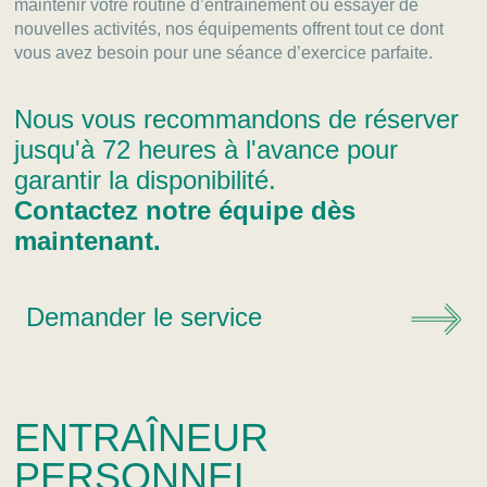
maintenir votre routine d’entraînement ou essayer de
nouvelles activités, nos équipements offrent tout ce dont
vous avez besoin pour une séance d’exercice parfaite.
Nous vous recommandons de réserver
jusqu'à 72 heures à l'avance pour
garantir la disponibilité.
Contactez notre équipe dès
maintenant.
Demander le service
ENTRAÎNEUR
PERSONNEL