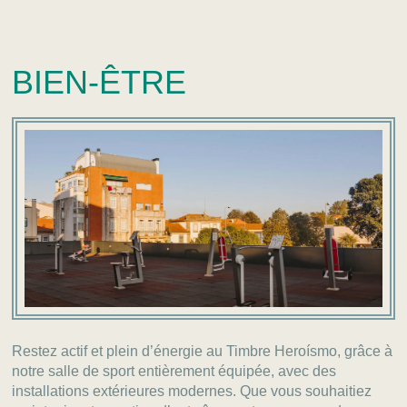
BIEN-ÊTRE
Restez actif et plein d’énergie au Timbre Heroísmo, grâce à
notre salle de sport entièrement équipée, avec des
installations extérieures modernes. Que vous souhaitiez