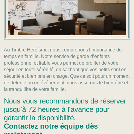
Au Timbre Heroísmo, nous comprenons l’importance du
temps en famille. Notre service de garde d’enfants
professionnel et fiable vous permet de profiter de votre
séjour en toute sérénité, en sachant que vos petits sont en
sécurité et bien pris en charge. Que ce soit pour un moment
de détente ou un événement, nous assurons le bien-être et
la tranquillité de votre famille.
Nous vous recommandons de réserver
jusqu'à 72 heures à l'avance pour
garantir la disponibilité.
Contactez notre équipe dès