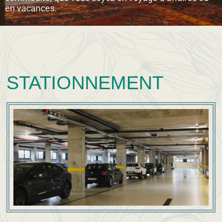
en vacances.
STATIONNEMENT