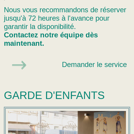
Nous vous recommandons de réserver
jusqu'à 72 heures à l'avance pour
garantir la disponibilité.
Contactez notre équipe dès
maintenant.
Demander le service
GARDE D'ENFANTS