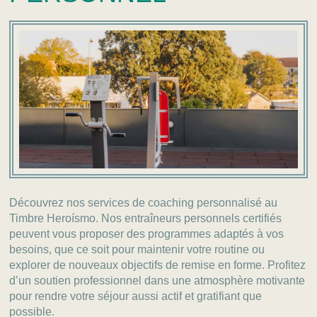
Découvrez nos services de coaching personnalisé au
Timbre Heroísmo. Nos entraîneurs personnels certifiés
peuvent vous proposer des programmes adaptés à vos
besoins, que ce soit pour maintenir votre routine ou
explorer de nouveaux objectifs de remise en forme. Profitez
d’un soutien professionnel dans une atmosphère motivante
pour rendre votre séjour aussi actif et gratifiant que
possible.