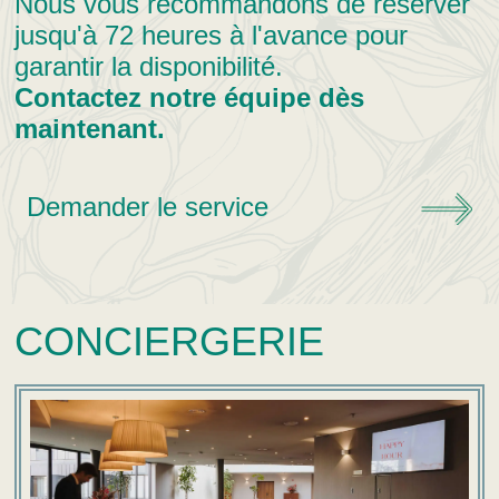
Nous vous recommandons de réserver
jusqu'à 72 heures à l'avance pour
garantir la disponibilité.
Contactez notre équipe dès
maintenant.
Demander le service
CONCIERGERIE