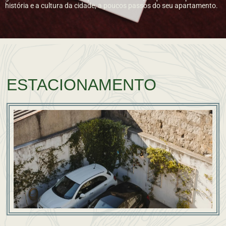
história e a cultura da cidade, a poucos passos do seu apartamento.
ESTACIONAMENTO