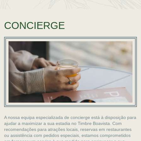
CONCIERGE
A nossa equipa especializada de concierge está à disposição para
ajudar a maximizar a sua estadia no Timbre Boavista. Com
recomendações para atrações locais, reservas em restaurantes
ou assistência com pedidos especiais, estamos comprometidos