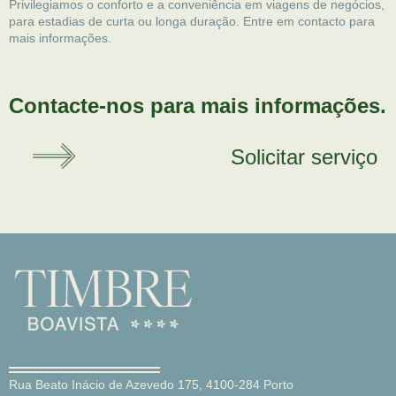
Privilegiamos o conforto e a conveniência em viagens de negócios,
para estadias de curta ou longa duração. Entre em contacto para
mais informações.
Contacte-nos para mais informações.
Solicitar serviço
Rua Beato Inácio de Azevedo 175, 4100-284 Porto