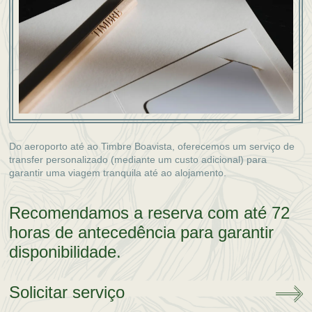
Do aeroporto até ao Timbre Boavista, oferecemos um serviço de
transfer personalizado (mediante um custo adicional) para
garantir uma viagem tranquila até ao alojamento.
Recomendamos a reserva com até 72
horas de antecedência para garantir
disponibilidade.
Solicitar serviço