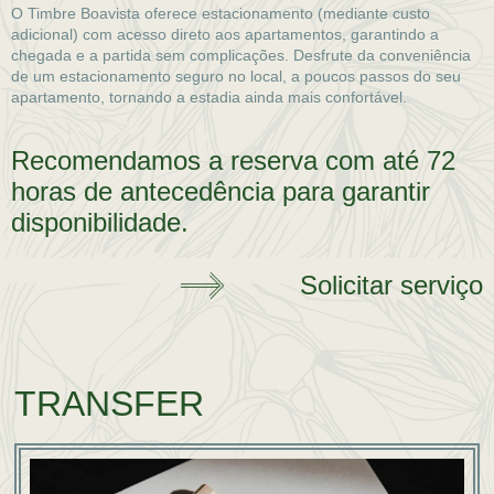
O Timbre Boavista oferece estacionamento (mediante custo
adicional) com acesso direto aos apartamentos, garantindo a
chegada e a partida sem complicações. Desfrute da conveniência
de um estacionamento seguro no local, a poucos passos do seu
apartamento, tornando a estadia ainda mais confortável.
Recomendamos a reserva com até 72
horas de antecedência para garantir
disponibilidade.
Solicitar serviço
TRANSFER