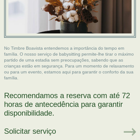
No Timbre Boavista entendemos a importância do tempo em
família. O nosso serviço de babysitting permite-lhe tirar o máximo
partido de uma estadia sem preocupações, sabendo que as
crianças estão em segurança. Para um momento de relaxamento
ou para um evento, estamos aqui para garantir o conforto da sua
família.
Recomendamos a reserva com até 72
horas de antecedência para garantir
disponibilidade.
Solicitar serviço