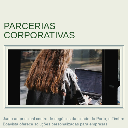
PARCERIAS
CORPORATIVAS
Junto ao principal centro de negócios da cidade do Porto, o Timbre
Boavista oferece soluções personalizadas para empresas.