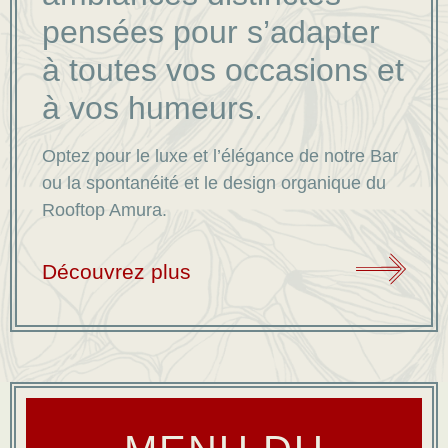
pensées pour s’adapter
à toutes vos occasions et
à vos humeurs.
Optez pour le luxe et l’élégance de notre Bar
ou la spontanéité et le design organique du
Rooftop Amura.
Découvrez plus