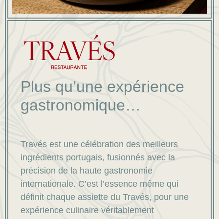
Plus qu’une expérience
gastronomique…
Través est une célébration des meilleurs
ingrédients portugais, fusionnés avec la
précision de la haute gastronomie
internationale. C’est l’essence même qui
définit chaque assiette du Través, pour une
expérience culinaire véritablement