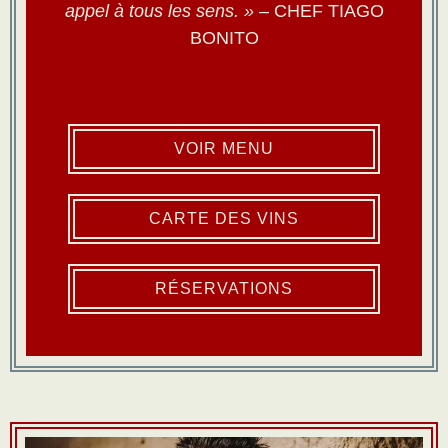
appel à tous les sens. »
– CHEF TIAGO
BONITO
VOIR MENU
CARTE DES VINS
RÉSERVATIONS