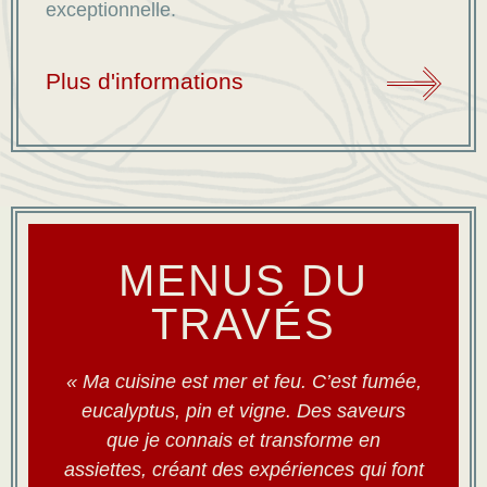
exceptionnelle.
Plus d'informations
MENUS DU
TRAVÉS
« Ma cuisine est mer et feu. C’est fumée,
eucalyptus, pin et vigne. Des saveurs
que je connais et transforme en
assiettes, créant des expériences qui font