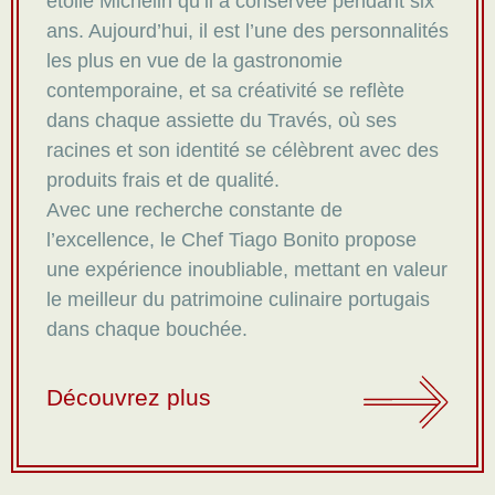
étoile Michelin qu’il a conservée pendant six
ans. Aujourd’hui, il est l’une des personnalités
les plus en vue de la gastronomie
contemporaine, et sa créativité se reflète
dans chaque assiette du Través, où ses
racines et son identité se célèbrent avec des
produits frais et de qualité.
Avec une recherche constante de
l’excellence, le Chef Tiago Bonito propose
une expérience inoubliable, mettant en valeur
le meilleur du patrimoine culinaire portugais
dans chaque bouchée.
Découvrez plus