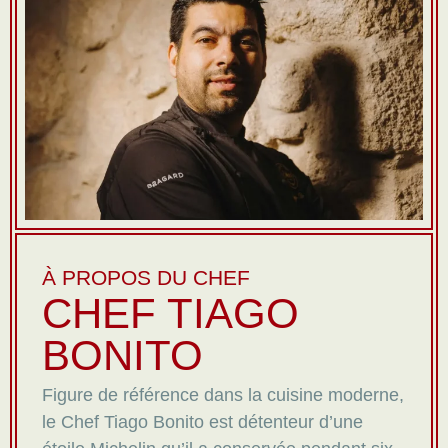
À PROPOS DU CHEF
CHEF TIAGO
BONITO
Figure de référence dans la cuisine moderne,
le Chef Tiago Bonito est détenteur d’une