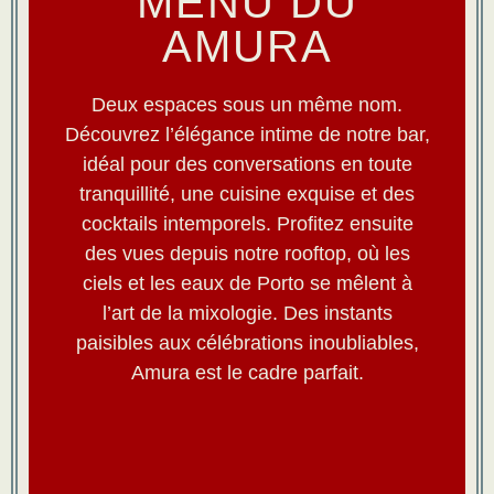
MENU DU
AMURA
Deux espaces sous un même nom.
Découvrez l’élégance intime de notre bar,
idéal pour des conversations en toute
tranquillité, une cuisine exquise et des
cocktails intemporels. Profitez ensuite
des vues depuis notre rooftop, où les
ciels et les eaux de Porto se mêlent à
l’art de la mixologie. Des instants
paisibles aux célébrations inoubliables,
Amura est le cadre parfait.