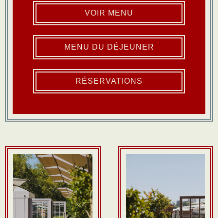
VOIR MENU
MENU DU DÉJEUNER
RÉSERVATIONS