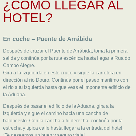
¿CÓMO LLEGAR AL
HOTEL?
En coche – Puente de Arrábida
Después de cruzar el Puente de Arrábida, toma la primera
salida y continúa por la ruta escénica hasta llegar a Rua do
Campo Alegre.
Gira a la izquierda en este cruce y sigue la carretera en
dirección al río Douro. Continúa por el paseo marítimo con
el río a tu izquierda hasta que veas el imponente edificio de
la Aduana.
Después de pasar el edificio de la Aduana, gira a la
izquierda y sigue el camino hacia una cancha de
baloncesto. Con la cancha a tu derecha, continúa por la
estrecha y típica calle hasta llegar a la entrada del hotel.
¡Te deseamos un buen y seguro viaje!