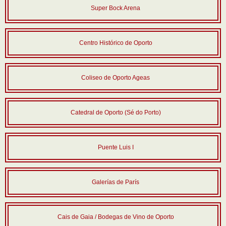
Super Bock Arena
Centro Histórico de Oporto
Coliseo de Oporto Ageas
Catedral de Oporto (Sé do Porto)
Puente Luis I
Galerías de París
Cais de Gaia / Bodegas de Vino de Oporto