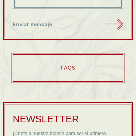
Enviar mensaje
FAQS
NEWSLETTER
¡Únete a nuestro boletín para ser el primero