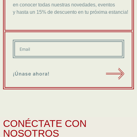
en conocer todas nuestras novedades, eventos
y hasta un 15% de descuento en tu próxima estancia!
¡Únase ahora!
CONÉCTATE CON
NOSOTROS